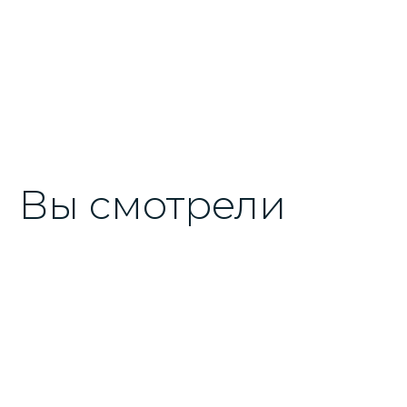
Вы смотрели