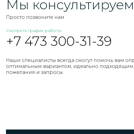
Мы консультируем 
Просто позвоните нам
Смотреть график работы
+7 473 300-31-39
Наши специалисты всегда смогут помочь вам оп
оптимальным вариантом, идеально подходящим 
пожелания и запросы.