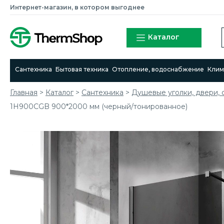
Интернет-магазин, в котором выгоднее
Каталог
Сантехника
Бытовая техника
Отопление, водоснабжение
Клим
Главная
>
Каталог
>
Сантехника
>
Душевые уголки, двери, 
1H900CGB 900*2000 мм (черный/тонированное)