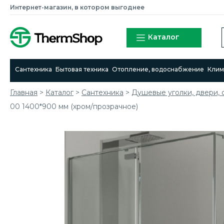
Интернет-магазин, в котором выгоднее
Каталог
Сантехника
Бытовая техника
Отопление, водоснабжение
Клим
Главная
>
Каталог
>
Сантехника
>
Душевые уголки, двери, 
00 1400*900 мм (хром/прозрачное)