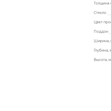
Толщина 
Стекло
Цвет про
Поддон
Ширина,
Глубина, 
Высота, 