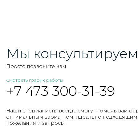
Мы консультируем 
Просто позвоните нам
Смотреть график работы
+7 473 300-31-39
Наши специалисты всегда смогут помочь вам оп
оптимальным вариантом, идеально подходящим 
пожелания и запросы.