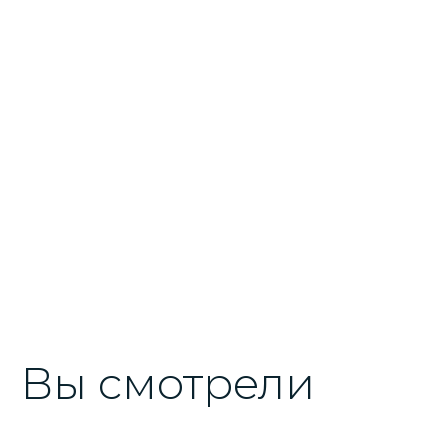
Вы смотрели