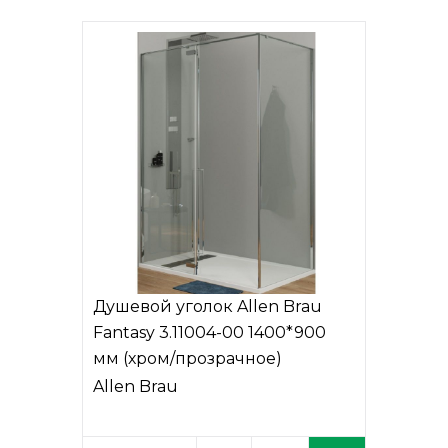
Душевой уголок Allen Brau
Fantasy 3.11004-00 1400*900
мм (хром/прозрачное)
Allen Brau