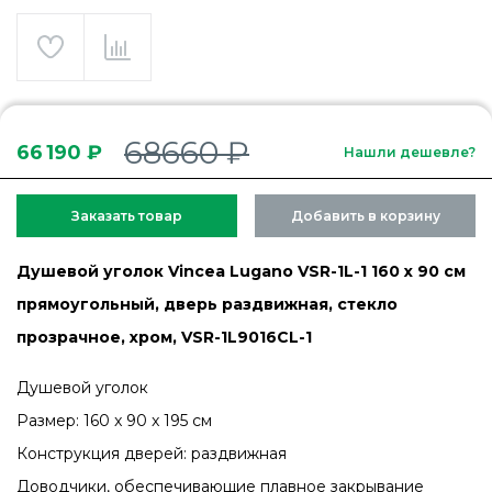
68660 ₽
66 190 ₽
Нашли дешевле?
Заказать товар
Добавить в корзину
Душевой уголок Vincea Lugano VSR-1L-1 160 x 90 см
прямоугольный, дверь раздвижная, стекло
прозрачное, хром, VSR-1L9016CL-1
Душевой уголок
Размер: 160 x 90 x 195 см
Конструкция дверей: раздвижная
Доводчики, обеспечивающие плавное закрывание