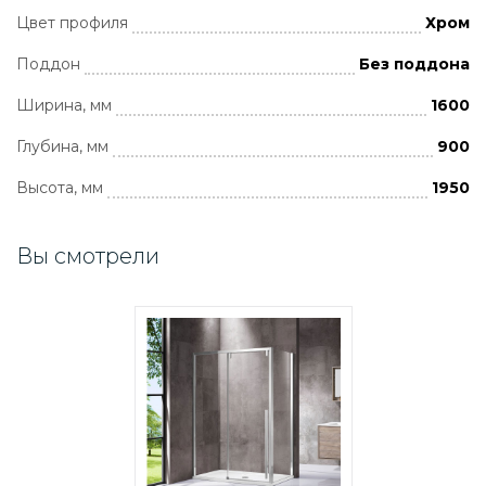
Цвет профиля
Хром
Поддон
Без поддона
Ширина, мм
1600
Глубина, мм
900
Высота, мм
1950
Вы смотрели