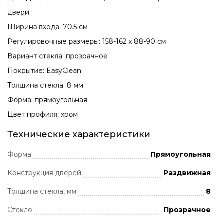
двери
Ширина входа: 70.5 см
Регулировочные размеры: 158-162 x 88-90 см
Вариант стекла: прозрачное
Покрытие: EasyClean
Толщина стекла: 8 мм
Форма: прямоугольная
Цвет профиля: хром
Технические характеристики
Форма
Прямоугольная
Конструкция дверей
Раздвижная
Толщина стекла, мм
8
Стекло
Прозрачное