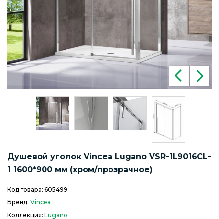
Душевой уголок Vincea Lugano VSR-1L9016CL-
1 1600*900 мм (хром/прозрачное)
Код товара:
605499
Бренд:
Vincea
Коллекция:
Lugano