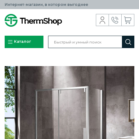
Интернет-магазин, в котором выгоднее
Каталог