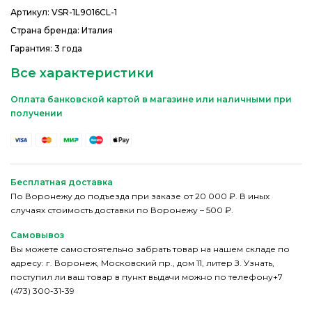
Артикул:
VSR-1L9016CL-1
Страна бренда: Италия
Гарантия: 3 года
Все характеристики
Оплата банковской картой в магазине или наличными при
получении
Бесплатная доставка
По Воронежу до подъезда при заказе от 20 000 ₽. В иных
случаях стоимость доставки по Воронежу – 500 ₽.
Самовывоз
Вы можете самостоятельно забрать товар на нашем складе по
адресу: г. Воронеж, Московский пр., дом 11, литер З. Узнать,
поступил ли ваш товар в пункт выдачи можно по телефону+7
(473) 300-31-39