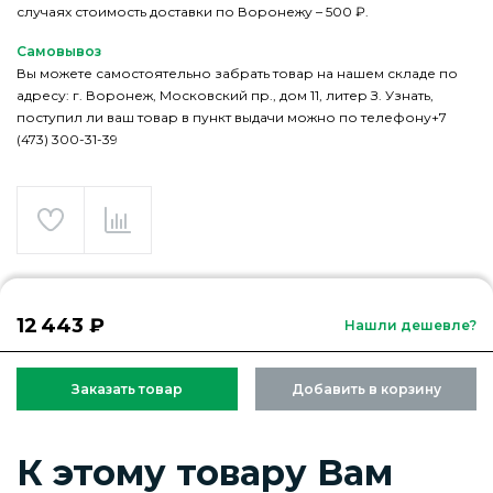
случаях стоимость доставки по Воронежу – 500 ₽.
Самовывоз
Вы можете самостоятельно забрать товар на нашем складе по
адресу: г. Воронеж, Московский пр., дом 11, литер З. Узнать,
поступил ли ваш товар в пункт выдачи можно по телефону+7
(473) 300-31-39
12 443 ₽
Нашли дешевле?
Заказать товар
Добавить в корзину
К этому товару Вам