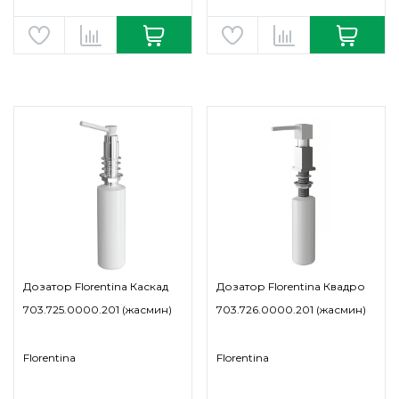
Дозатор Florentina Каскад
Дозатор Florentina Квадро
703.725.0000.201 (жасмин)
703.726.0000.201 (жасмин)
Florentina
Florentina