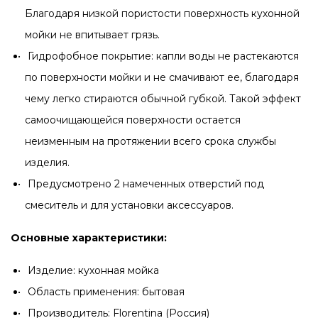
Благодаря низкой пористости поверхность кухонной
мойки не впитывает грязь.
Гидрофобное покрытие: капли воды не растекаются
по поверхности мойки и не смачивают ее, благодаря
чему легко стираются обычной губкой. Такой эффект
самоочищающейся поверхности остается
неизменным на протяжении всего срока службы
изделия.
Предусмотрено 2 намеченных отверстий под
смеситель и для установки аксессуаров.
Основные характеристики:
Изделие: кухонная мойка
Область применения: бытовая
Производитель: Florentina (Россия)