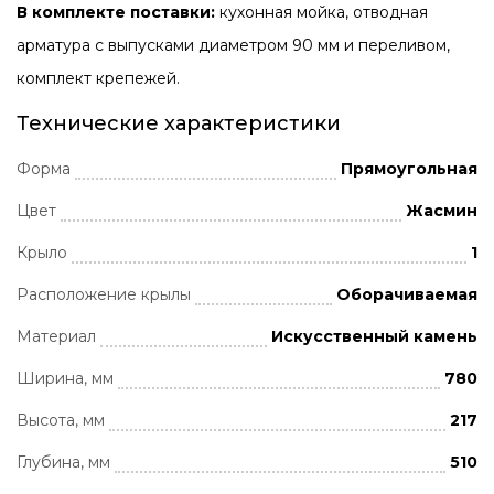
В комплекте поставки:
кухонная мойка, отводная
арматура с выпусками диаметром 90 мм и переливом,
комплект крепежей.
Технические характеристики
Форма
Прямоугольная
Цвет
Жасмин
Крыло
1
Расположение крылы
Оборачиваемая
Материал
Искусственный камень
Ширина, мм
780
Высота, мм
217
Глубина, мм
510