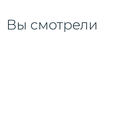
Вы смотрели