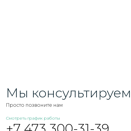
Мы консультируем 
Просто позвоните нам
Смотреть график работы
+7 473 300-31-39