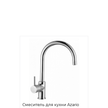
Смеситель для кухни Azario