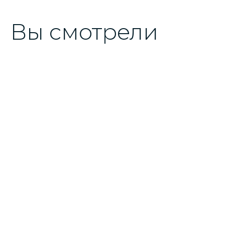
Вы смотрели