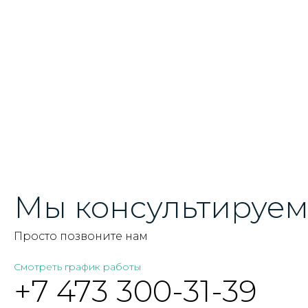
Мы консультируем 
Просто позвоните нам
Смотреть график работы
+7 473 300-31-39