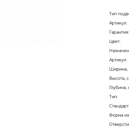
Тип подв
Артикул:
Гарантия
Цвет:
Назначен
Артикул:
Ширина, 
Высота, с
Глубина, 
Тип:
Стандарт
Форма из
Отверсти