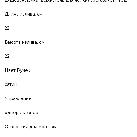
Длина излива, см:
22
Высота излива, см:
22
Цвет Ручек:
сатин
Управление:
однорычажное
Отверстия для монтажа: