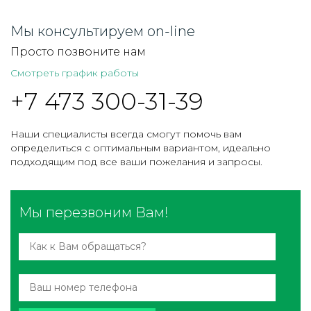
Мы консультируем on-line
Просто позвоните нам
Смотреть график работы
+7 473 300-31-39
Наши специалисты всегда смогут помочь вам
определиться с оптимальным вариантом, идеально
подходящим под все ваши пожелания и запросы.
Мы перезвоним Вам!