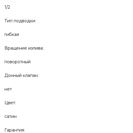
1/2
Тип подводки:
гибкая
Вращение излива:
поворотный
Донный клапан:
нет
Цвет:
сатин
Гарантия: