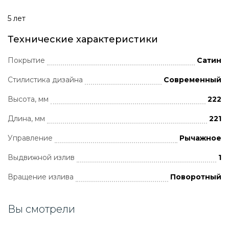
5 лет
Технические характеристики
Покрытие
Сатин
Стилистика дизайна
Современный
Высота, мм
222
Длина, мм
221
Управление
Рычажное
Выдвижной излив
1
Вращение излива
Поворотный
Вы смотрели