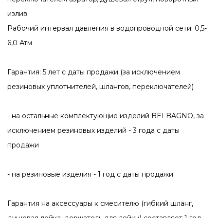
излив
Рабочий интервал давления в водопроводной сети: 0,5-
6,0 Атм
Гарантия: 5 лет с даты продажи (за исключением
резиновых уплотнителей, шлангов, переключателей)
- на остальные комплектующие изделий BELBAGNO, за
исключением резиновых изделий - 3 года с даты
продажи
- на резиновые изделия - 1 год с даты продажи
Гарантия на аксессуары к смесителю (гибкий шланг,
душевая лейка, держатель для лейки) составляет 1 год