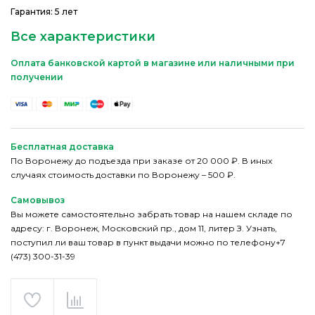
Гарантия: 5 лет
Все характеристики
Оплата банковской картой в магазине или наличными при
получении
Бесплатная доставка
По Воронежу до подъезда при заказе от 20 000 ₽. В иных
случаях стоимость доставки по Воронежу – 500 ₽.
Самовывоз
Вы можете самостоятельно забрать товар на нашем складе по
адресу: г. Воронеж, Московский пр., дом 11, литер З. Узнать,
поступил ли ваш товар в пункт выдачи можно по телефону+7
(473) 300-31-39