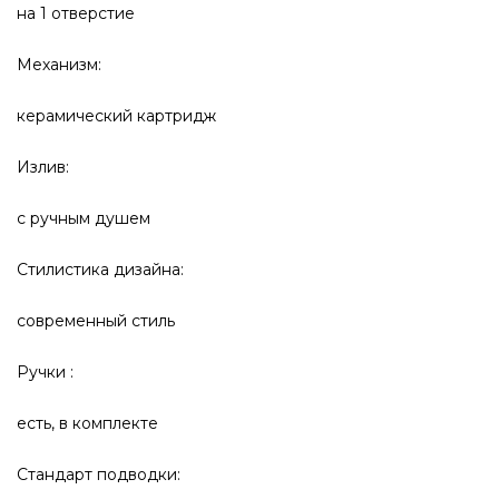
на 1 отверстие
Механизм:
керамический картридж
Излив:
с ручным душем
Стилистика дизайна:
современный стиль
Ручки :
есть, в комплекте
Стандарт подводки: