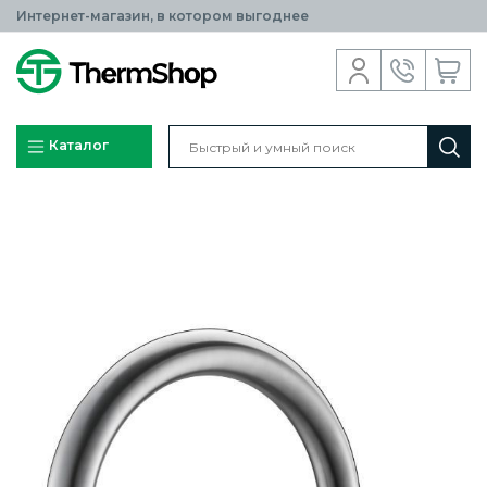
Интернет-магазин, в котором выгоднее
Каталог