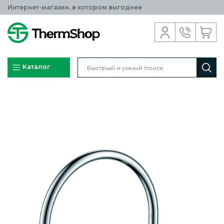
Интернет-магазин, в котором выгоднее
Каталог