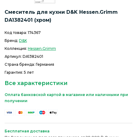
Смеситель для кухни D&K Hessen.Grimm
DA1382401 (хром)
Код товара:
174367
Бренд:
D&K
Коллекция:
Hessen.Grimm
Артикул:
DA1382401
Страна бренда: Германия
Гарантия: 5 лет
Все характеристики
Оплата банковской картой в магазине или наличными при
получении
Бесплатная доставка