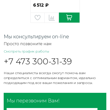
6 512 ₽
Мы консультируем on-line
Просто позвоните нам
Смотреть график работы
+7 473 300-31-39
Наши специалисты всегда смогут помочь вам
определиться с оптимальным вариантом, идеально
подходящим под все ваши пожелания и запросы.
Мы перезвоним Вам!