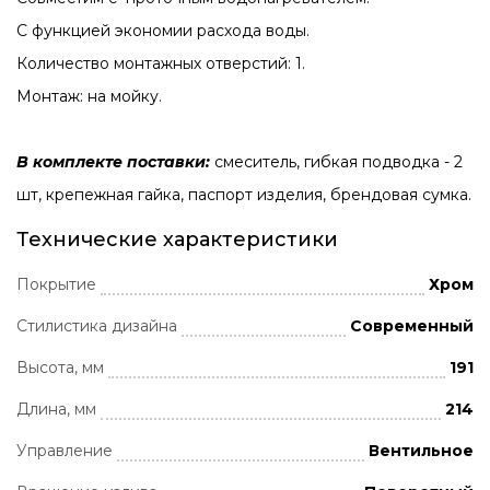
С функцией экономии расхода воды.
Количество монтажных отверстий: 1.
Монтаж: на мойку.
В комплекте поставки:
смеситель, гибкая подводка - 2
шт, крепежная гайка, паспорт изделия, брендовая сумка.
Технические характеристики
Покрытие
Хром
Стилистика дизайна
Современный
Высота, мм
191
Длина, мм
214
Управление
Вентильное