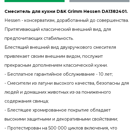
Смеситель для кухни D&K Grimm Hessen DA1382401.
Hessen - консерватизм, доработанный до совершенства.
Притягивающий классический внешний вид, для
предпочитающих стабильность.
Блестящий внешний вид двухручкового смесителя
привлекает своим внешним видом, послужит
прекрасным дополнением классической кухни.
- Бесплатное гарантийное обслуживание - 10 лет;
- Смесители из латуни высокого качества, безопасны для
людей и домашних животных из-за пониженного
содержания свинца;
- Блестящее хромированное покрытие обладает
высокими защитными и декоративными свойствами;
- Протестирован на 500 000 циклов включения, что