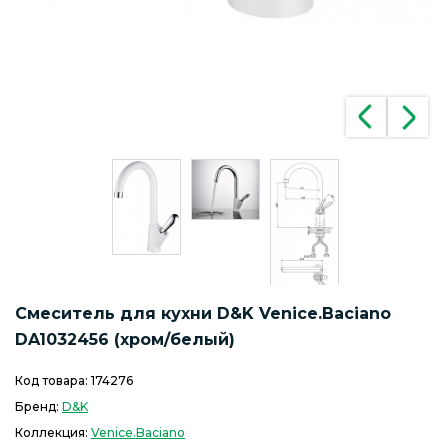
Смеситель для кухни D&K Venice.Baciano
DA1032456 (хром/белый)
Код товара:
174276
Бренд:
D&K
Коллекция:
Venice.Baciano