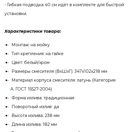
- Гибкая подводка 40 см идёт в комплекте для быстрой
установки.
Характеристики товара:
Монтаж: на мойку
Тип крепления: на гайке
Цвет: белый/хром
Размеры смесителя (ВхШхГ): 347х102х218 мм
Материал корпуса смесителя: латунь (Категория
А
,
ГОСТ 15527-2004)
Форма излива: традиционная
Поворотный излив: да
Высота излива: 238 мм
Длина излива: 182 мм