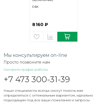
D&K
8 160 ₽
Мы консультируем on-line
Просто позвоните нам
Смотреть график работы
+7 473 300-31-39
Наши специалисты всегда смогут помочь вам
определиться с оптимальным вариантом, идеально
подходящим под все ваши пожелания и запросы.