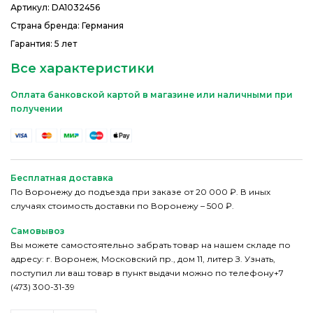
Артикул:
DA1032456
Страна бренда: Германия
Гарантия: 5 лет
Все характеристики
Оплата банковской картой в магазине или наличными при
получении
Бесплатная доставка
По Воронежу до подъезда при заказе от 20 000 ₽. В иных
случаях стоимость доставки по Воронежу – 500 ₽.
Самовывоз
Вы можете самостоятельно забрать товар на нашем складе по
адресу: г. Воронеж, Московский пр., дом 11, литер З. Узнать,
поступил ли ваш товар в пункт выдачи можно по телефону+7
(473) 300-31-39