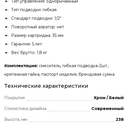
Тип управления: однорычажный
Тип подводки: гибкая
Стандарт подводки: 1/2"
Поворотный аэратор: нет
Размер картриджа: 35 мм
Гарантия: 5 лет
Вес брутто: 1
,
8 кг
Комплектация:
смеситель, гибкая подводка-2шт.,
крепежная гайка, паспорт изделия, брендовая сумка
Технические характеристики
Покрытие
Хром / Белый
Стилистика дизайна
Современный
Высота, мм
238