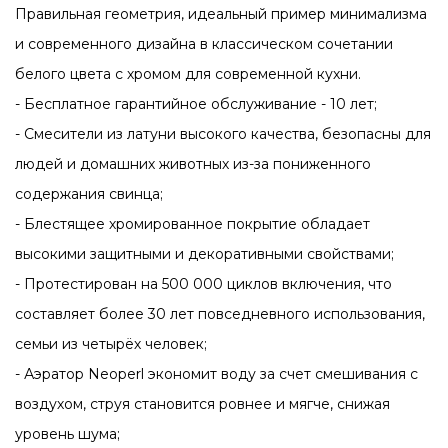
Правильная геометрия, идеальный пример минимализма
и современного дизайна в классическом сочетании
белого цвета с хромом для современной кухни.
- Бесплатное гарантийное обслуживание - 10 лет;
- Смесители из латуни высокого качества, безопасны для
людей и домашних животных из-за пониженного
содержания свинца;
- Блестящее хромированное покрытие обладает
высокими защитными и декоративными свойствами;
- Протестирован на 500 000 циклов включения, что
составляет более 30 лет повседневного использования,
семьи из четырёх человек;
- Аэратор Neoperl экономит воду за счет смешивания с
воздухом, струя становится ровнее и мягче, снижая
уровень шума;