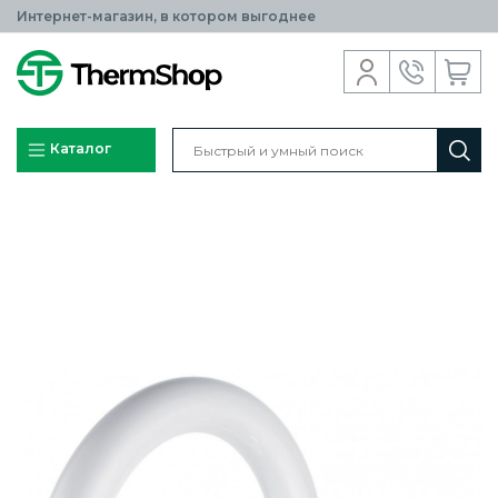
Интернет-магазин, в котором выгоднее
Каталог