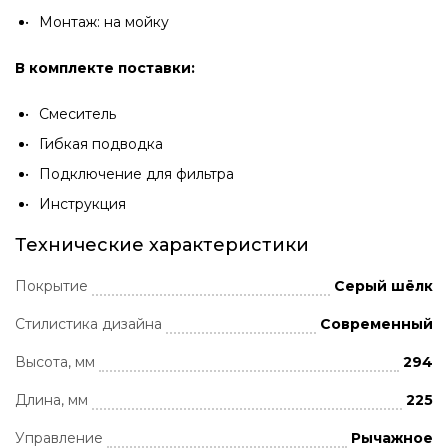
Монтаж: на мойку
В комплекте поставки:
Смеситель
Гибкая подводка
Подключение для фильтра
Инструкция
Технические характеристики
Покрытие
Серый шёлк
Стилистика дизайна
Современный
Высота, мм
294
Длина, мм
225
Управление
Рычажное