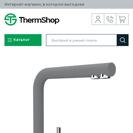
Интернет-магазин, в котором выгоднее
Каталог