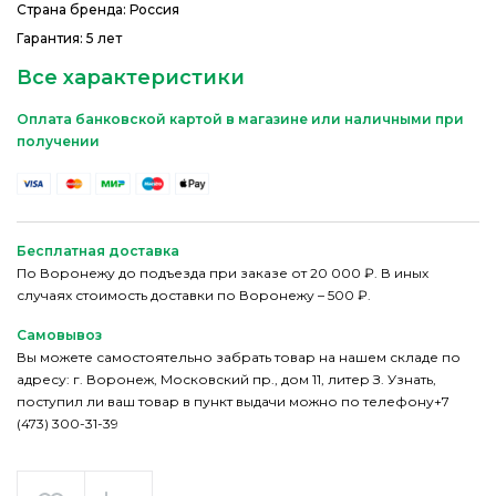
Страна бренда: Россия
Гарантия: 5 лет
Все характеристики
Оплата банковской картой в магазине или наличными при
получении
Бесплатная доставка
По Воронежу до подъезда при заказе от 20 000 ₽. В иных
случаях стоимость доставки по Воронежу – 500 ₽.
Самовывоз
Вы можете самостоятельно забрать товар на нашем складе по
адресу: г. Воронеж, Московский пр., дом 11, литер З. Узнать,
поступил ли ваш товар в пункт выдачи можно по телефону+7
(473) 300-31-39