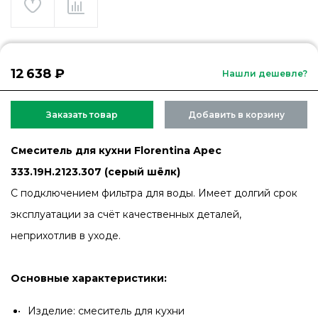
12 638 ₽
Нашли дешевле?
Заказать товар
Добавить в корзину
Смеситель для кухни Florentina Арес
333.19H.2123.307 (серый шёлк)
С подключением фильтра для воды. Имеет долгий срок
эксплуатации за счёт качественных деталей,
неприхотлив в уходе.
Основные характеристики:
Изделие: смеситель для кухни