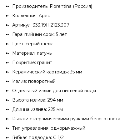
Производитель: Florentina (Россия)
Коллекция: Арес
Артикул: 333.19H.2123.307
Гарантийный срок: 5 лет
Цвет: серый шёлк
Материал: латунь
Покрытие: гранит
Керамический картридж 35 мм
Излив: поворотный
Отдельный излив для питьевой воды
Высота излива: 294 мм
Длинна излива: 225 мм
Рычаги с керамическими ручками белого цвета
Тип управления: однорычажный
Гибкая подводка: G 1/2