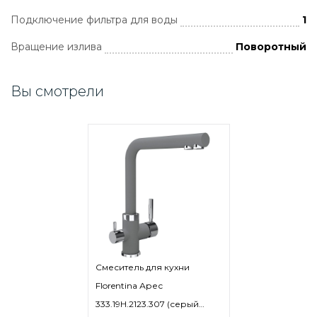
Подключение фильтра для воды
1
Вращение излива
Поворотный
Вы смотрели
Смеситель для кухни
Florentina Арес
333.19H.2123.307 (серый