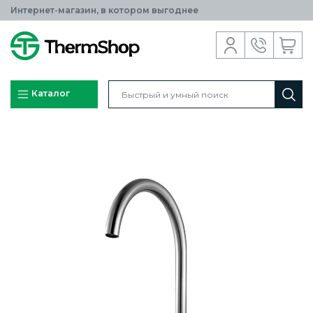
Интернет-магазин, в котором выгоднее
Каталог