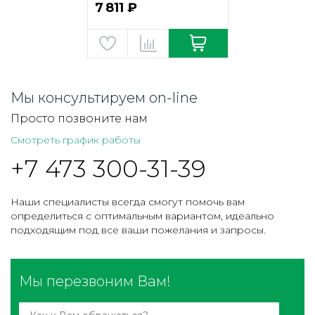
7 811 ₽
Мы консультируем on-line
Просто позвоните нам
Смотреть график работы
+7 473 300-31-39
Наши специалисты всегда смогут помочь вам
определиться с оптимальным вариантом, идеально
подходящим под все ваши пожелания и запросы.
Мы перезвоним Вам!