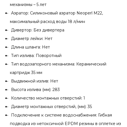
механизмы – 5 лет
Аэратор: Силиконовый аэратор Neoperl M22,
максимальный расход воды 18 л/мин
Дивертор: Без дивертера
Диаметр лейки: Нет
Длина шланга: Нет
Тип излива: Поворотный
Тип водозапорного механизма: Керамический
картридж 35 мм
Выдвижной излив: Нет
Высота излива (мм): 283
Количество монтажных отверстий: 1
Диаметр монтажных отверстий, (мм): 35
Подключение к системе водоснабжения: Гибкая
подводка из нетоксичной EPDM резины в оплетке из