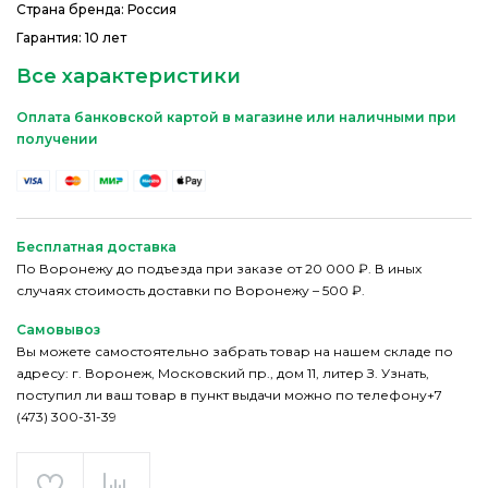
Страна бренда: Россия
Гарантия: 10 лет
Все характеристики
Оплата банковской картой в магазине или наличными при
получении
Бесплатная доставка
По Воронежу до подъезда при заказе от 20 000 ₽. В иных
случаях стоимость доставки по Воронежу – 500 ₽.
Самовывоз
Вы можете самостоятельно забрать товар на нашем складе по
адресу: г. Воронеж, Московский пр., дом 11, литер З. Узнать,
поступил ли ваш товар в пункт выдачи можно по телефону+7
(473) 300-31-39