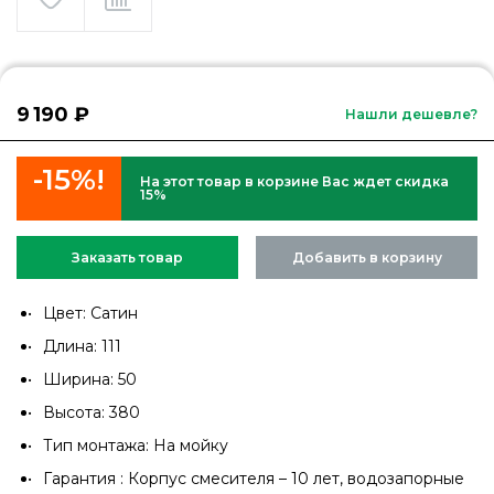
9 190 ₽
Нашли дешевле?
-15%!
На этот товар в корзине Вас ждет скидка
15%
Заказать товар
Добавить в корзину
Цвет: Сатин
Длина: 111
Ширина: 50
Высота: 380
Тип монтажа: На мойку
Гарантия : Корпус смесителя – 10 лет, водозапорные