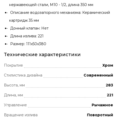
нержавеющей стали, М10 - 1/2, длина 350 мм
Описание водозапорного механизма: Керамический
картридж 35 мм
Донный клапан: Нет
Длина излива: 221
Размер: 111x50x380
Технические характеристики
Покрытие
Хром
Стилистика дизайна
Современный
Высота, мм
283
Длина, мм
221
Управление
Рычажное
Вращение излива
Поворотный