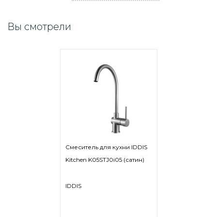
Вы смотрели
Смеситель для кухни IDDIS
Kitchen K05STJ0i05 (сатин)
IDDIS