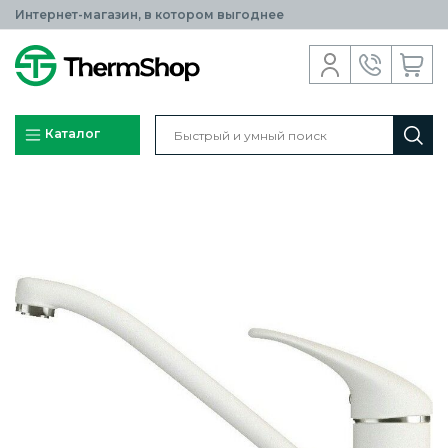
Интернет-магазин, в котором выгоднее
Каталог