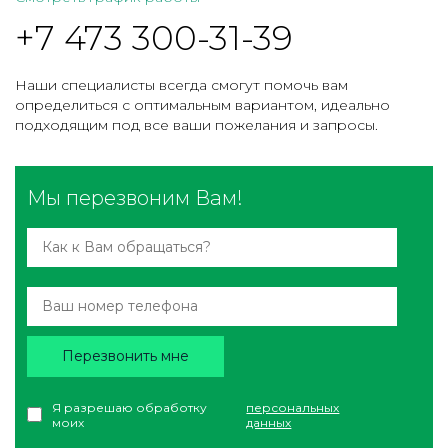
+7 473 300-31-39
Наши специалисты всегда смогут помочь вам
определиться с оптимальным вариантом, идеально
подходящим под все ваши пожелания и запросы.
Мы перезвоним Вам!
Перезвонить мне
Я разрешаю обработку
персональных
моих
данных