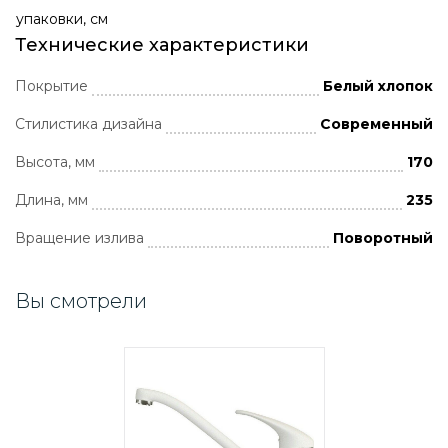
упаковки, см
Технические характеристики
Покрытие
Белый хлопок
Стилистика дизайна
Современный
Высота, мм
170
Длина, мм
235
Вращение излива
Поворотный
Вы смотрели