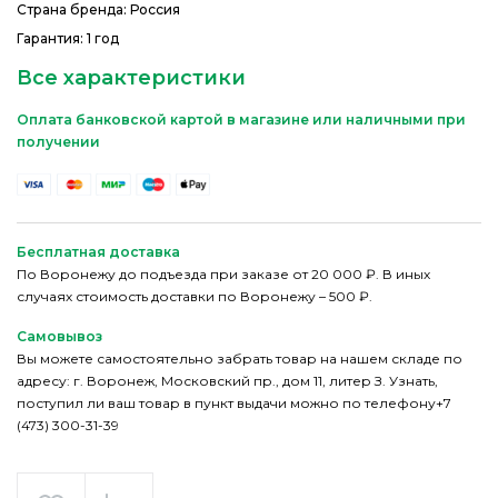
Страна бренда: Россия
Гарантия: 1 год
Все характеристики
Оплата банковской картой в магазине или наличными при
получении
Бесплатная доставка
По Воронежу до подъезда при заказе от 20 000 ₽. В иных
случаях стоимость доставки по Воронежу – 500 ₽.
Самовывоз
Вы можете самостоятельно забрать товар на нашем складе по
адресу: г. Воронеж, Московский пр., дом 11, литер З. Узнать,
поступил ли ваш товар в пункт выдачи можно по телефону+7
(473) 300-31-39