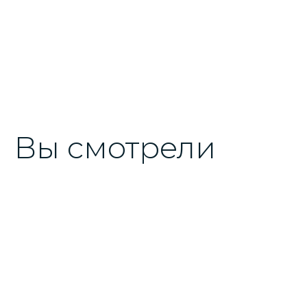
Вы смотрели