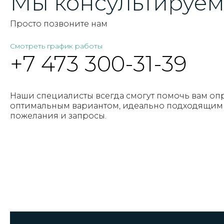
Мы консультируем 
Просто позвоните нам
Смотреть график работы
+7 473 300-31-39
Наши специалисты всегда смогут помочь вам оп
оптимальным вариантом, идеально подходящим 
пожелания и запросы.