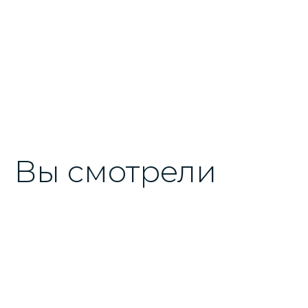
Вы смотрели