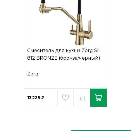
Смеситель для кухни Zorg SH
812 BRONZE (бронза/черный)
Zorg
13 225 ₽