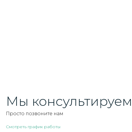
Мы консультируем 
Просто позвоните нам
Смотреть график работы