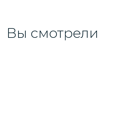
Вы смотрели