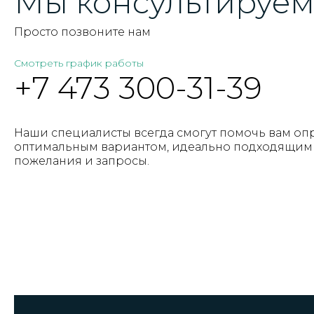
Мы консультируем 
Просто позвоните нам
Смотреть график работы
+7 473 300-31-39
Наши специалисты всегда смогут помочь вам оп
оптимальным вариантом, идеально подходящим 
пожелания и запросы.