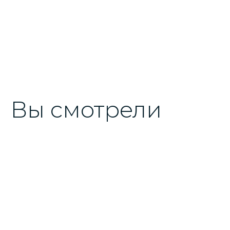
Вы смотрели