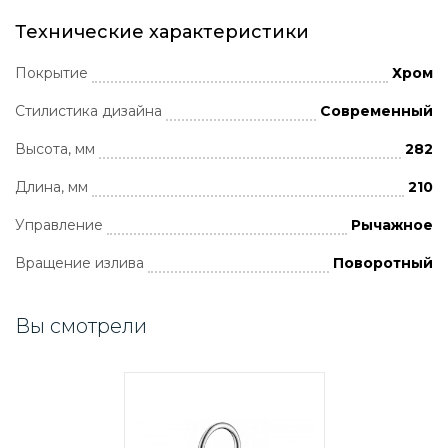
Технические характеристики
Покрытие
Хром
Стилистика дизайна
Современный
Высота, мм
282
Длина, мм
210
Управление
Рычажное
Вращение излива
Поворотный
Вы смотрели