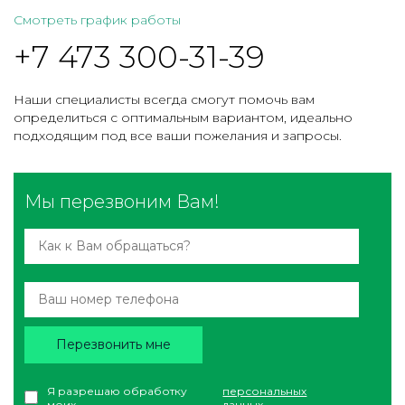
Смотреть график работы
+7 473 300-31-39
Наши специалисты всегда смогут помочь вам
определиться с оптимальным вариантом, идеально
подходящим под все ваши пожелания и запросы.
Мы перезвоним Вам!
Перезвонить мне
Я разрешаю обработку
персональных
моих
данных