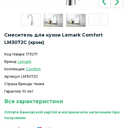
Смеситель для кухни Lemark Comfort
LM3072C (хром)
Код товара:
173271
Бренд:
Lemark
Коллекция:
Comfort
Артикул:
LM3072C
Страна бренда: Чехия
Гарантия: 10 лет
Все характеристики
Оплата банковской картой в магазине или наличными при
получении