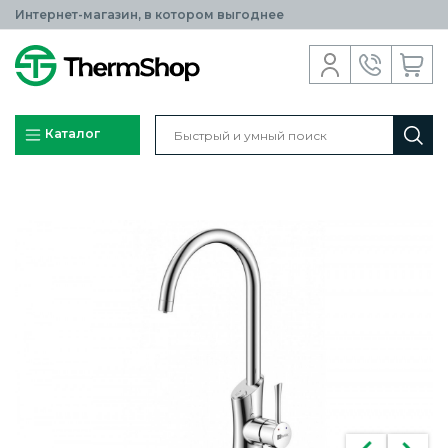
Интернет-магазин, в котором выгоднее
Каталог