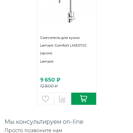
Смеситель для кухни
Lemark Comfort LM3072C
(хром)
Lemark
9 650 ₽
12 800 ₽
Мы консультируем on-line
Просто позвоните нам