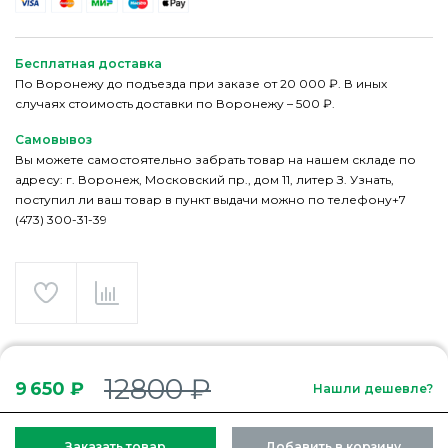
Бесплатная доставка
По Воронежу до подъезда при заказе от 20 000 ₽. В иных
случаях стоимость доставки по Воронежу – 500 ₽.
Самовывоз
Вы можете самостоятельно забрать товар на нашем складе по
адресу: г. Воронеж, Московский пр., дом 11, литер З. Узнать,
поступил ли ваш товар в пункт выдачи можно по телефону+7
(473) 300-31-39
12800 ₽
9 650 ₽
Нашли дешевле?
Заказать товар
Добавить в корзину