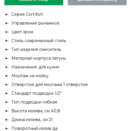
Серия Comfort
Управление рычажное
Цвет хром
Стиль современный стиль
Тип изделия cмеситель
Материал корпуса латунь
Назначение для кухни
Монтаж на мойку
Отверстия для монтажа 1 отверстие
Стандарт подводки 1/2''
Тип подводки гибкая
Высота излива, см 40,8
Длина излива, см 21
Поворотный излив да