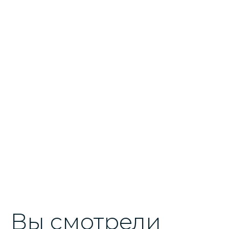
Вы смотрели