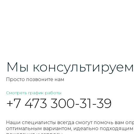
Мы консультируем 
Просто позвоните нам
Смотреть график работы
+7 473 300-31-39
Наши специалисты всегда смогут помочь вам оп
оптимальным вариантом, идеально подходящим 