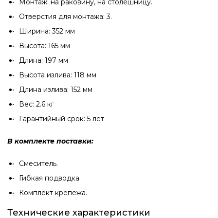
Монтаж: на раковину, на столешницу.
Отверстия для монтажа: 3.
Ширина: 352 мм
Высота: 165 мм
Длина: 197 мм
Высота излива: 118 мм
Длина излива: 152 мм
Вес: 2.6 кг
Гарантийный срок: 5 лет
В комплекте поставки:
Смеситель.
Гибкая подводка.
Комплект крепежа.
Технические характеристики