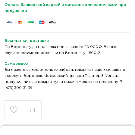
Оплата банковской картой в магазине или наличными при
получении
Бесплатная доставка
По Воронежу до подъезда при заказе от 20 000 ₽. В иных
случаях стоимость доставки по Воронежу – 500 ₽.
Самовывоз
Вы можете самостоятельно забрать товар на нашем складе по
адресу: г. Воронеж, Московский пр., дом 11, литер З. Узнать,
поступил ли ваш товар в пункт выдачи можно по телефону+7
(473) 300-31-39