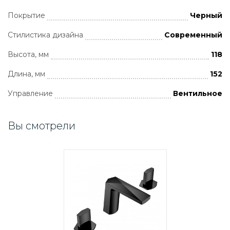
Покрытие
Черный
Стилистика дизайна
Современный
Высота, мм
118
Длина, мм
152
Управление
Вентильное
Вы смотрели