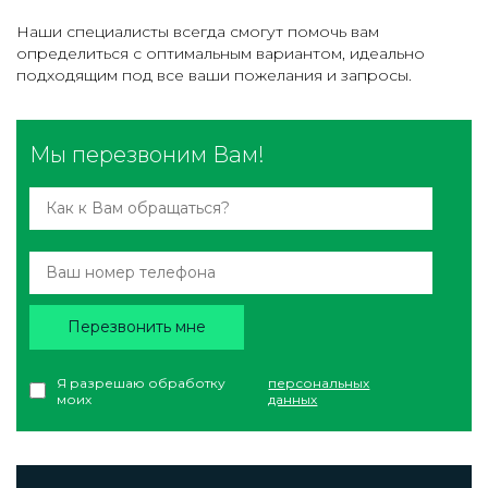
Наши специалисты всегда смогут помочь вам
определиться с оптимальным вариантом, идеально
подходящим под все ваши пожелания и запросы.
Мы перезвоним Вам!
Перезвонить мне
Я разрешаю обработку
персональных
моих
данных