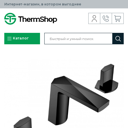
Интернет-магазин, в котором выгоднее
Каталог