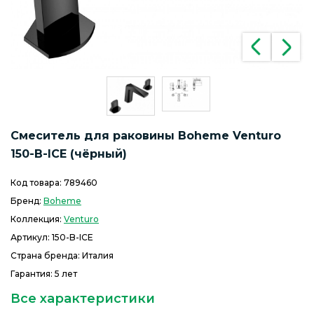
Смеситель для раковины Boheme Venturo
150-B-ICE (чёрный)
Код товара:
789460
Бренд:
Boheme
Коллекция:
Venturo
Артикул:
150-B-ICE
Страна бренда: Италия
Гарантия: 5 лет
Все характеристики