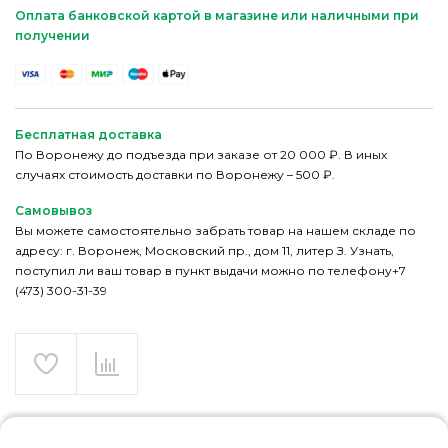
Оплата банковской картой в магазине или наличными при
получении
Бесплатная доставка
По Воронежу до подъезда при заказе от 20 000 ₽. В иных
случаях стоимость доставки по Воронежу – 500 ₽.
Самовывоз
Вы можете самостоятельно забрать товар на нашем складе по
адресу: г. Воронеж, Московский пр., дом 11, литер З. Узнать,
поступил ли ваш товар в пункт выдачи можно по телефону+7
(473) 300-31-39