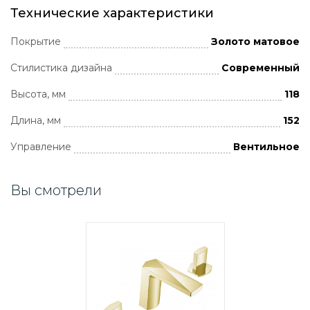
Технические характеристики
Покрытие
Золото матовое
Стилистика дизайна
Современный
Высота, мм
118
Длина, мм
152
Управление
Вентильное
Вы смотрели