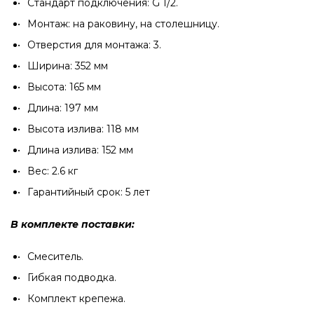
Стандарт подключения: G 1/2.
Монтаж: на раковину, на столешницу.
Отверстия для монтажа: 3.
Ширина: 352 мм
Высота: 165 мм
Длина: 197 мм
Высота излива: 118 мм
Длина излива: 152 мм
Вес: 2.6 кг
Гарантийный срок: 5 лет
В комплекте поставки:
Смеситель.
Гибкая подводка.
Комплект крепежа.