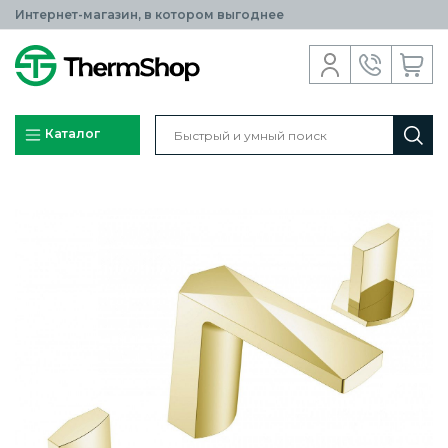
Интернет-магазин, в котором выгоднее
Каталог