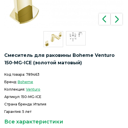
Смеситель для раковины Boheme Venturo
150-MG-ICE (золотой матовый)
Код товара:
789463
Бренд:
Boheme
Коллекция:
Venturo
Артикул:
150-MG-ICE
Страна бренда: Италия
Гарантия: 5 лет
Все характеристики