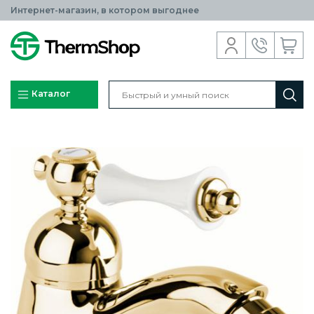
Интернет-магазин, в котором выгоднее
Каталог