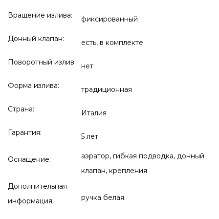
Вращение излива:
фиксированный
Донный клапан:
есть, в комплекте
Поворотный излив:
нет
Форма излива:
традиционная
Страна:
Италия
Гарантия:
5 лет
аэратор, гибкая подводка, донный
Оснащение:
клапан, крепления
Дополнительная
ручка белая
информация: