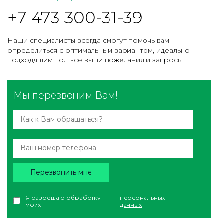
+7 473 300-31-39
Наши специалисты всегда смогут помочь вам
определиться с оптимальным вариантом, идеально
подходящим под все ваши пожелания и запросы.
Мы перезвоним Вам!
Перезвонить мне
Я разрешаю обработку
персональных
моих
данных