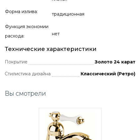
Форма излива:
традиционная
Функция экономии
нет
расхода:
Технические характеристики
Покрытие
Золото 24 карат
Стилистика дизайна
Классический (Ретро)
Вы смотрели