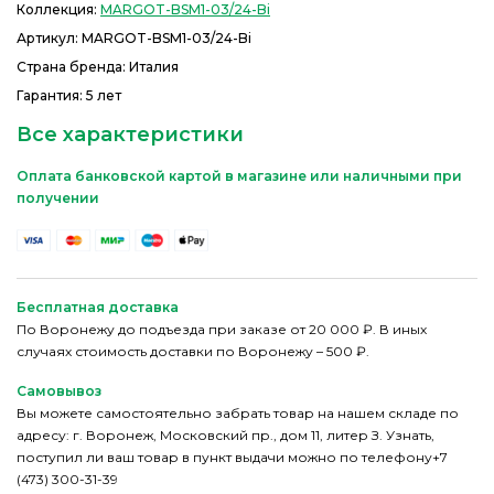
Коллекция:
MARGOT-BSM1-03/24-Bi
Артикул:
MARGOT-BSM1-03/24-Bi
Страна бренда: Италия
Гарантия: 5 лет
Все характеристики
Оплата банковской картой в магазине или наличными при
получении
Бесплатная доставка
По Воронежу до подъезда при заказе от 20 000 ₽. В иных
случаях стоимость доставки по Воронежу – 500 ₽.
Самовывоз
Вы можете самостоятельно забрать товар на нашем складе по
адресу: г. Воронеж, Московский пр., дом 11, литер З. Узнать,
поступил ли ваш товар в пункт выдачи можно по телефону+7
(473) 300-31-39