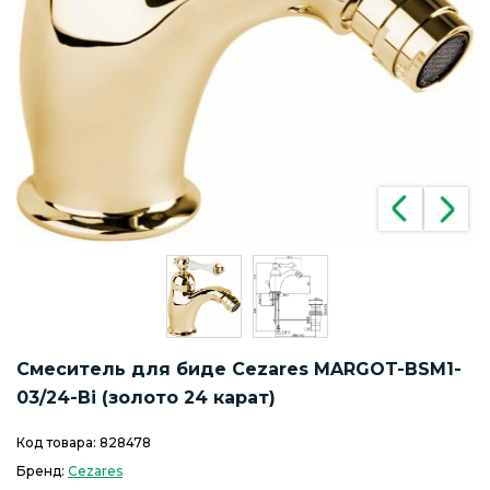
Смеситель для биде Cezares MARGOT-BSM1-
03/24-Bi (золото 24 карат)
Код товара:
828478
Бренд:
Cezares