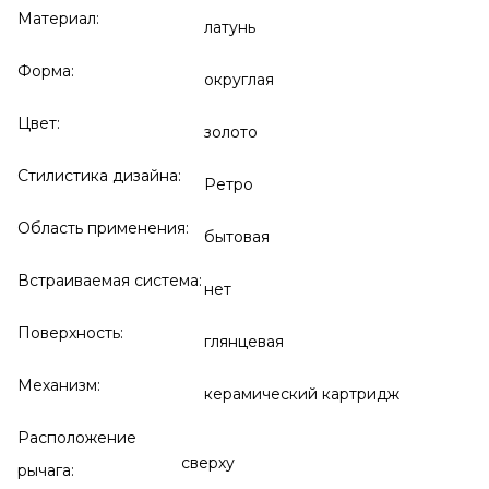
Материал:
латунь
Форма:
округлая
Цвет:
золото
Стилистика дизайна:
Ретро
Область применения:
бытовая
Встраиваемая система:
нет
Поверхность:
глянцевая
Механизм:
керамический картридж
Расположение
сверху
рычага: