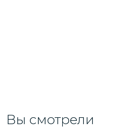
Вы смотрели