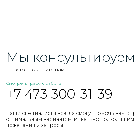
Мы консультируем 
Просто позвоните нам
Смотреть график работы
+7 473 300-31-39
Наши специалисты всегда смогут помочь вам оп
оптимальным вариантом, идеально подходящим 
пожелания и запросы.