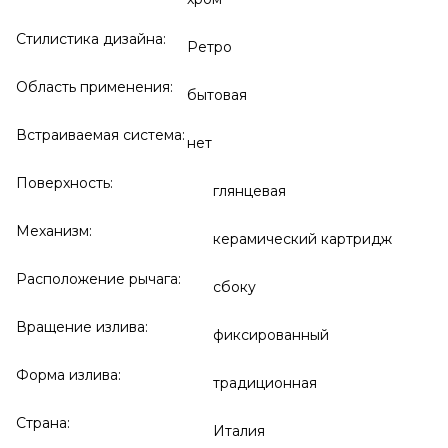
Стилистика дизайна:
Ретро
Область применения:
бытовая
Встраиваемая система:
нет
Поверхность:
глянцевая
Механизм:
керамический картридж
Расположение рычага:
сбоку
Вращение излива:
фиксированный
Форма излива:
традиционная
Страна:
Италия