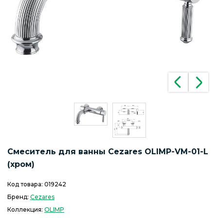
Смеситель для ванны Cezares OLIMP-VM-01-L
(хром)
Код товара:
019242
Бренд:
Cezares
Коллекция:
OLIMP