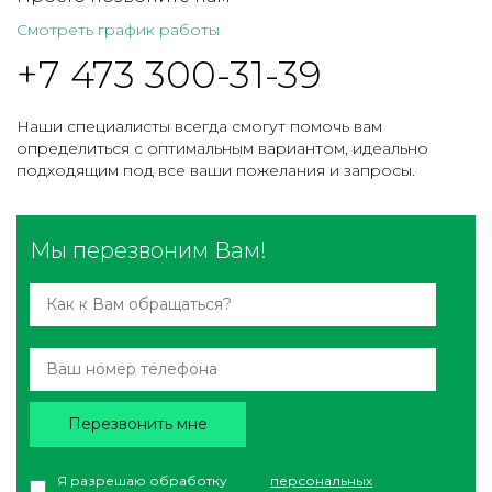
Смотреть график работы
+7 473 300-31-39
Наши специалисты всегда смогут помочь вам
определиться с оптимальным вариантом, идеально
подходящим под все ваши пожелания и запросы.
Мы перезвоним Вам!
Перезвонить мне
Я разрешаю обработку
персональных