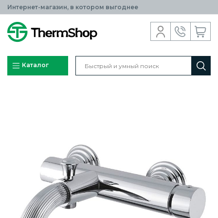
Интернет-магазин, в котором выгоднее
Каталог