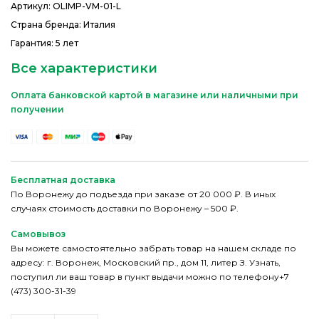
Артикул:
OLIMP-VM-01-L
Страна бренда: Италия
Гарантия: 5 лет
Все характеристики
Оплата банковской картой в магазине или наличными при
получении
Бесплатная доставка
По Воронежу до подъезда при заказе от 20 000 ₽. В иных
случаях стоимость доставки по Воронежу – 500 ₽.
Самовывоз
Вы можете самостоятельно забрать товар на нашем складе по
адресу: г. Воронеж, Московский пр., дом 11, литер З. Узнать,
поступил ли ваш товар в пункт выдачи можно по телефону+7
(473) 300-31-39