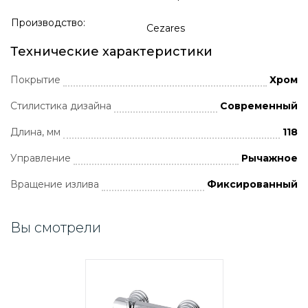
Производство:
Cezares
Технические характеристики
Покрытие
Хром
Стилистика дизайна
Современный
Длина, мм
118
Управление
Рычажное
Вращение излива
Фиксированный
Вы смотрели