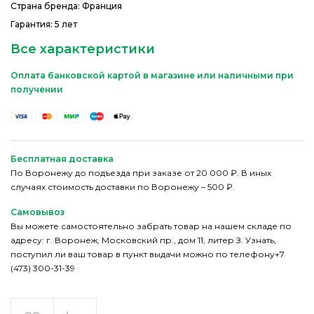
Страна бренда: Франция
Гарантия: 5 лет
Все характеристики
Оплата банковской картой в магазине или наличными при
получении
Бесплатная доставка
По Воронежу до подъезда при заказе от 20 000 ₽. В иных
случаях стоимость доставки по Воронежу – 500 ₽.
Самовывоз
Вы можете самостоятельно забрать товар на нашем складе по
адресу: г. Воронеж, Московский пр., дом 11, литер З. Узнать,
поступил ли ваш товар в пункт выдачи можно по телефону+7
(473) 300-31-39