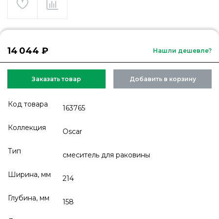
14 044 ₽
Нашли дешевле?
Заказать товар
Добавить в корзину
Код товара
163765
Коллекция
Oscar
Тип
смеситель для раковины
Ширина, мм
214
Глубина, мм
158