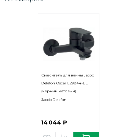
Смеситель для ванны Jacob
Delafon Oscar E29844-BL
(черный матовый)
Jacob Delafon
14 044 ₽