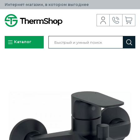
Интернет-магазин, в котором выгоднее
Каталог