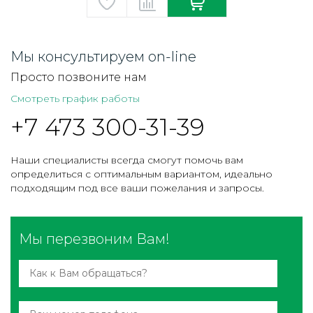
Мы консультируем on-line
Просто позвоните нам
Смотреть график работы
+7 473 300-31-39
Наши специалисты всегда смогут помочь вам
определиться с оптимальным вариантом, идеально
подходящим под все ваши пожелания и запросы.
Мы перезвоним Вам!