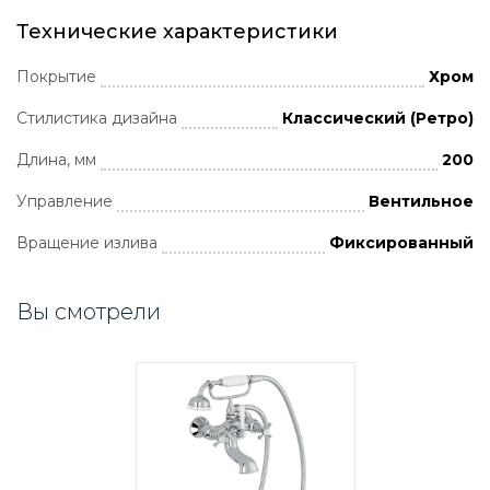
Технические характеристики
Покрытие
Хром
Стилистика дизайна
Классический (Ретро)
Длина, мм
200
Управление
Вентильное
Вращение излива
Фиксированный
Вы смотрели