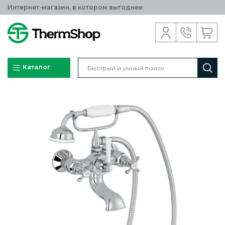
Интернет-магазин, в котором выгоднее
Каталог