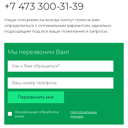
+7 473 300-31-39
Наши специалисты всегда смогут помочь вам
определиться с оптимальным вариантом, идеально
подходящим под все ваши пожелания и запросы.
Мы перезвоним Вам!
Перезвонить мне
Я разрешаю обработку
персональных
моих
данных