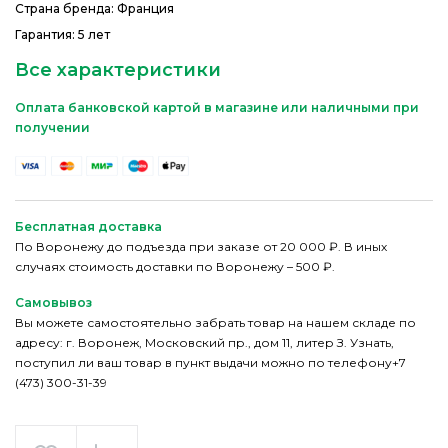
Страна бренда: Франция
Гарантия: 5 лет
Все характеристики
Оплата банковской картой в магазине или наличными при
получении
Бесплатная доставка
По Воронежу до подъезда при заказе от 20 000 ₽. В иных
случаях стоимость доставки по Воронежу – 500 ₽.
Самовывоз
Вы можете самостоятельно забрать товар на нашем складе по
адресу: г. Воронеж, Московский пр., дом 11, литер З. Узнать,
поступил ли ваш товар в пункт выдачи можно по телефону+7
(473) 300-31-39