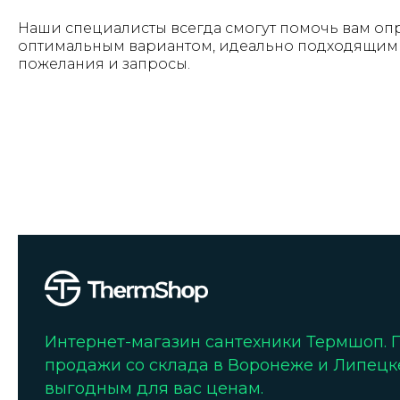
Наши специалисты всегда смогут помочь вам оп
оптимальным вариантом, идеально подходящим 
пожелания и запросы.
Интернет-магазин сантехники Термшоп.
продажи со склада в Воронеже и Липецк
выгодным для вас ценам.