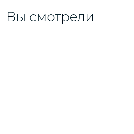
Вы смотрели