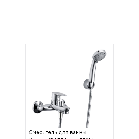
Смеситель для ванны