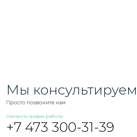
Мы консультируем 
Просто позвоните нам
Смотреть график работы
+7 473 300-31-39