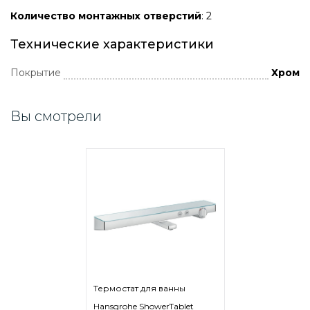
Количество монтажных отверстий
: 2
Технические характеристики
Покрытие
Хром
Вы смотрели
Термостат для ванны
Hansgrohe ShowerTablet