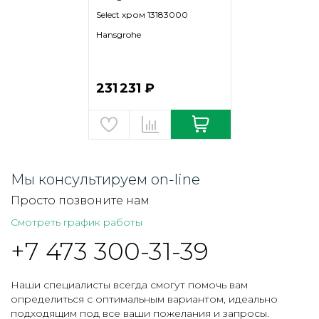
Select хром 13183000
Hansgrohe
231 231 ₽
Мы консультируем on-line
Просто позвоните нам
Смотреть график работы
+7 473 300-31-39
Наши специалисты всегда смогут помочь вам
определиться с оптимальным вариантом, идеально
подходящим под все ваши пожелания и запросы.