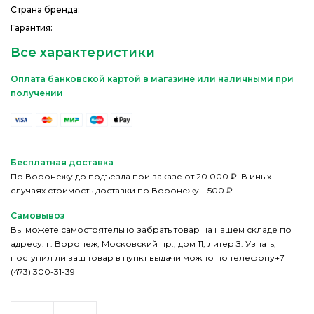
Страна бренда:
Гарантия:
Все характеристики
Оплата банковской картой в магазине или наличными при
получении
Бесплатная доставка
По Воронежу до подъезда при заказе от 20 000 ₽. В иных
случаях стоимость доставки по Воронежу – 500 ₽.
Самовывоз
Вы можете самостоятельно забрать товар на нашем складе по
адресу: г. Воронеж, Московский пр., дом 11, литер З. Узнать,
поступил ли ваш товар в пункт выдачи можно по телефону+7
(473) 300-31-39