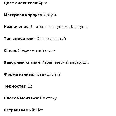
Цвет смесителя
: Хром
Материал корпуса
: Латунь
Назначение
: Для ванны с душем, Для душа
Тип смесителя
: Однорычажный
Стиль
: Современный стиль
Запорный клапан
: Керамический картридж
Форма излива
: Традиционная
Термостат
: Да
Способ монтажа
: На стену
Встраиваемый
: Нет