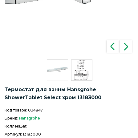
Термостат для ванны Hansgrohe
ShowerTablet Select хром 13183000
Код товара:
034847
Бренд:
Hansgrohe
Коллекция:
Артикул:
13183000