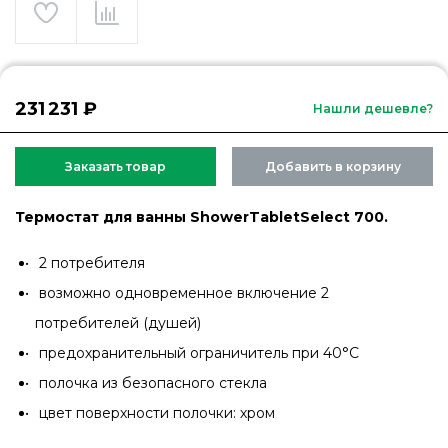
231 231 ₽
Нашли дешевле?
Заказать товар
Добавить в корзину
Термостат для ванны ShowerTabletSelect 700.
2 потребителя
возможно одновременное включение 2
потребителей (душей)
предохранительный ограничитель при 40°C
полочка из безопасного стекла
цвет поверхности полочки: хром