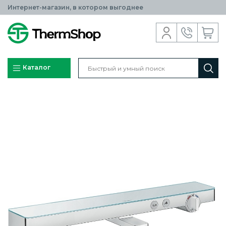
Интернет-магазин, в котором выгоднее
Каталог