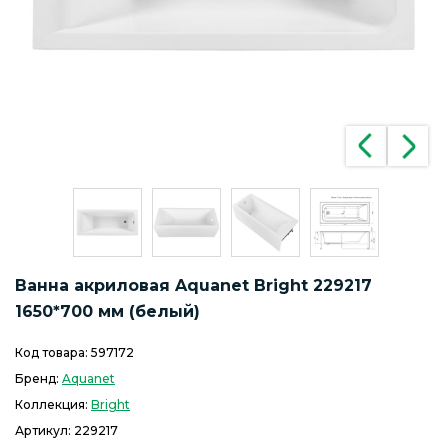
Ванна акриловая Aquanet Bright 229217
1650*700 мм (белый)
Код товара:
597172
Бренд:
Aquanet
Коллекция:
Bright
Артикул:
229217