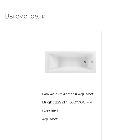
Вы смотрели
Ванна акриловая Aquanet
Bright 229217 1650*700 мм
(белый)
Aquanet