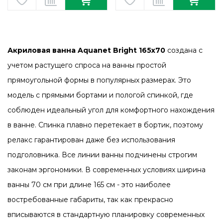
Акриловая ванна Aquanet Bright 165x70
создана с
учетом растущего спроса на ванны простой
прямоугольной формы в популярных размерах. Это
модель с прямыми бортами и пологой спинкой, где
соблюден идеальный угол для комфортного нахождения
в ванне. Спинка плавно перетекает в бортик, поэтому
релакс гарантирован даже без использования
подголовника. Все линии ванны подчинены строгим
законам эргономики. В современных условиях ширина
ванны 70 см при длине 165 см - это наиболее
востребованные габариты, так как прекрасно
вписываются в стандартную планировку современных