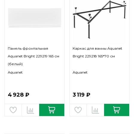
Панель фронтальная
Каркас для ванны Aquanet
Aquanet Bright 229219 165 см
Bright 229218 165*70 см
(белый)
Aquanet
Aquanet
4 928 ₽
3 119 ₽