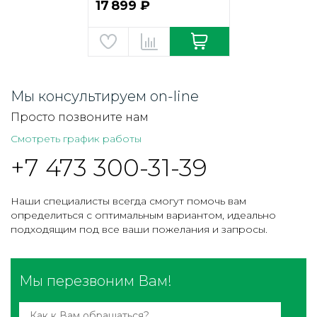
17 899 ₽
Мы консультируем on-line
Просто позвоните нам
Смотреть график работы
+7 473 300-31-39
Наши специалисты всегда смогут помочь вам
определиться с оптимальным вариантом, идеально
подходящим под все ваши пожелания и запросы.
Мы перезвоним Вам!