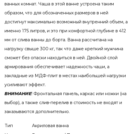
ванных комнат. Чаша в этой ванне устроена таким
образом, что для обозначенных размеров в ней
достигнут максимально возможный внутренний объем, а
именно 175 литров, и это при комфортной глубине в 412
мм от слива ванны до борта. Ванна рассчитана на
нагрузку свыше 300 кг, так что даже крепкий мужчина
сможет без опаски находиться в ней. Двойной слой
армирования обеспечивает надежность чаши, а
закладные из МДФ-плит в местах наибольшей нагрузки
усиливают эффект.
ВНИМАНИЕ
! Фронтальная панель, каркас или ножки (на
выбор), а также слив-перелив в стоимость не входят и
заказываются дополнительно.
Тип
Акриловая ванна