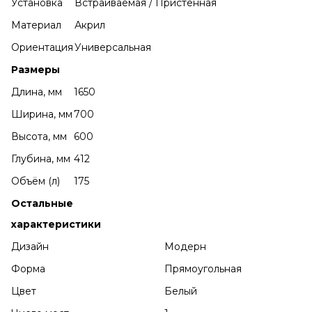
Установка
Встраиваемая / Пристенная
Материал
Акрил
Ориентация
Универсальная
Размеры
Длина, мм
1650
Ширина, мм
700
Высота, мм
600
Глубина, мм
412
Объём (л)
175
Остальные
характеристики
Дизайн
Модерн
Форма
Прямоугольная
Цвет
Белый