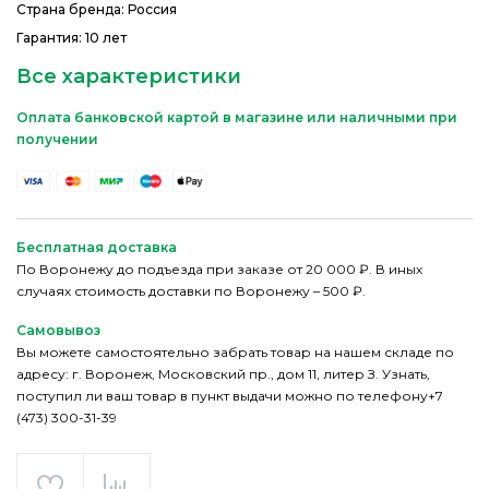
Страна бренда: Россия
Гарантия: 10 лет
Все характеристики
Оплата банковской картой в магазине или наличными при
получении
Бесплатная доставка
По Воронежу до подъезда при заказе от 20 000 ₽. В иных
случаях стоимость доставки по Воронежу – 500 ₽.
Самовывоз
Вы можете самостоятельно забрать товар на нашем складе по
адресу: г. Воронеж, Московский пр., дом 11, литер З. Узнать,
поступил ли ваш товар в пункт выдачи можно по телефону+7
(473) 300-31-39