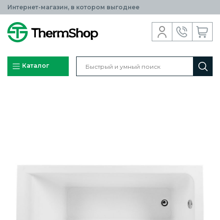
Интернет-магазин, в котором выгоднее
Каталог