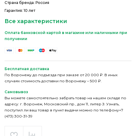
Страна бренда: Россия
Гарантия: 10 лет
Все характеристики
Оплата банковской картой в магазине или наличными при
получении
Бесплатная доставка
По Воронежу до подъезда при заказе от 20 000 ₽. В иных
случаях стоимость доставки по Воронежу – 500 ₽.
Самовывоз
Вы можете самостоятельно забрать товар на нашем складе по
адресу: г. Воронеж, Московский пр., дом 11, литер З. Узнать,
поступил ли ваш товар в пункт выдачи можно по телефону+7
(473) 300-31-39