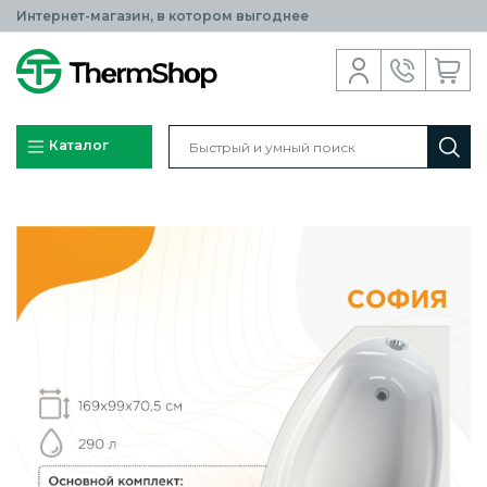
Интернет-магазин, в котором выгоднее
Каталог