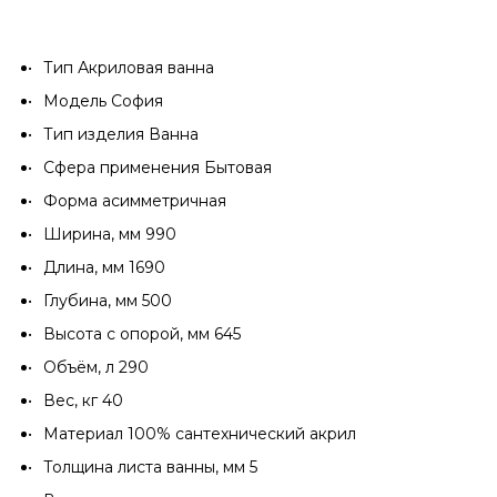
Тип Акриловая ванна
Модель София
Тип изделия Ванна
Сфера применения Бытовая
Форма асимметричная
Ширина, мм 990
Длина, мм 1690
Глубина, мм 500
Высота с опорой, мм 645
Объём, л 290
Вес, кг 40
Материал 100% сантехнический акрил
Толщина листа ванны, мм 5