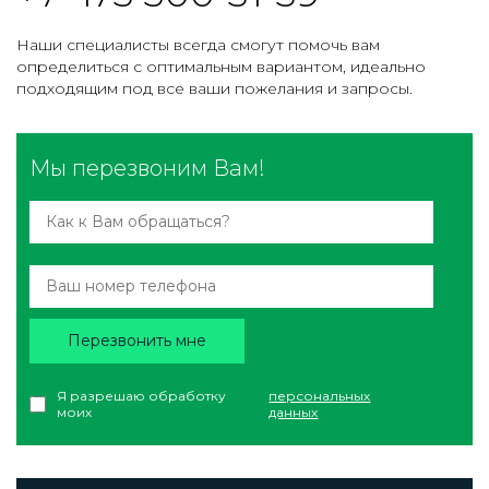
Наши специалисты всегда смогут помочь вам
определиться с оптимальным вариантом, идеально
подходящим под все ваши пожелания и запросы.
Мы перезвоним Вам!
Перезвонить мне
Я разрешаю обработку
персональных
моих
данных