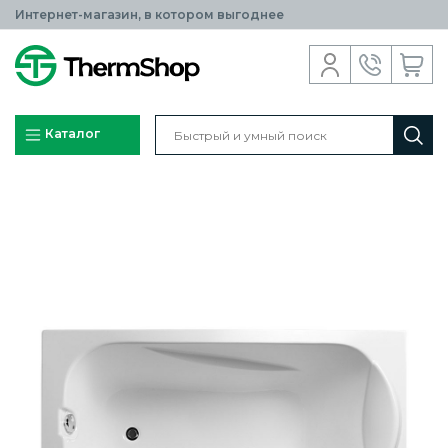
Интернет-магазин, в котором выгоднее
Каталог