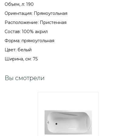
Объем, л: 190
Ориентация: Прямоугольная
Расположение: Пристенная
Состав: 100% акрил
Форма: прямоугольная
Цвет: белый
Ширина, см: 75
Вы смотрели