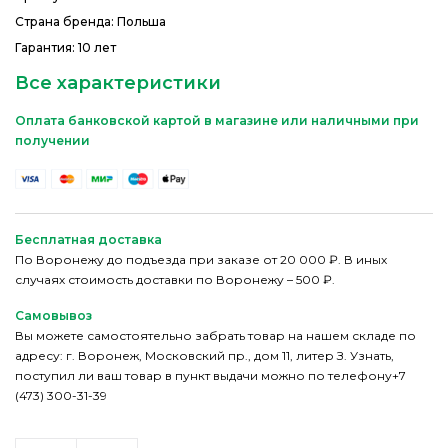
Страна бренда: Польша
Гарантия: 10 лет
Все характеристики
Оплата банковской картой в магазине или наличными при
получении
Бесплатная доставка
По Воронежу до подъезда при заказе от 20 000 ₽. В иных
случаях стоимость доставки по Воронежу – 500 ₽.
Самовывоз
Вы можете самостоятельно забрать товар на нашем складе по
адресу: г. Воронеж, Московский пр., дом 11, литер З. Узнать,
поступил ли ваш товар в пункт выдачи можно по телефону+7
(473) 300-31-39