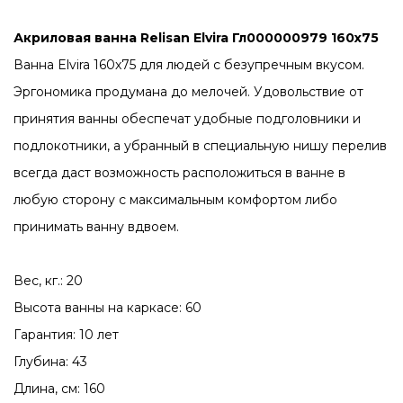
Акриловая ванна Relisan Elvira Гл000000979 160x75
Ванна Elvira 160x75 для людей с безупречным вкусом.
Эргономика продумана до мелочей. Удовольствие от
принятия ванны обеспечат удобные подголовники и
подлокотники, а убранный в специальную нишу перелив
всегда даст возможность расположиться в ванне в
любую сторону с максимальным комфортом либо
принимать ванну вдвоем.
Вес, кг.: 20
Высота ванны на каркасе: 60
Гарантия: 10 лет
Глубина: 43
Длина, см: 160