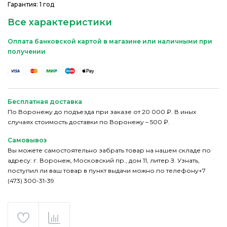
Гарантия: 1 год
Все характеристики
Оплата банковской картой в магазине или наличными при
получении
Бесплатная доставка
По Воронежу до подъезда при заказе от 20 000 ₽. В иных
случаях стоимость доставки по Воронежу – 500 ₽.
Самовывоз
Вы можете самостоятельно забрать товар на нашем складе по
адресу: г. Воронеж, Московский пр., дом 11, литер З. Узнать,
поступил ли ваш товар в пункт выдачи можно по телефону+7
(473) 300-31-39