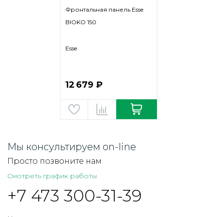
Фронтальная панель Esse
BIOKO 150
Esse
12 679 ₽
Мы консультируем on-line
Просто позвоните нам
Смотреть график работы
+7 473 300-31-39