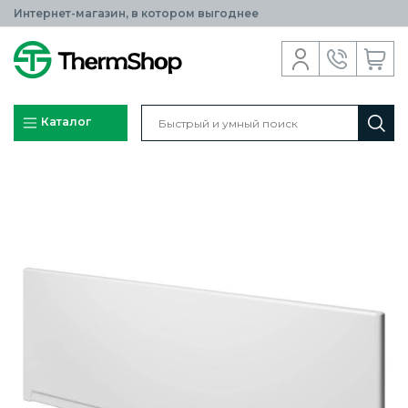
Интернет-магазин, в котором выгоднее
Каталог