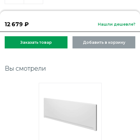
12 679 ₽
Нашли дешевле?
Заказать товар
Добавить в корзину
Вы смотрели