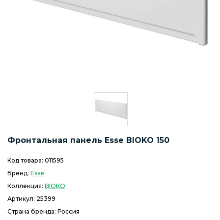
Фронтальная панель Esse BIOKO 150
Код товара:
011595
Бренд:
Esse
Коллекция:
BIOKO
Артикул:
25399
Страна бренда: Россия