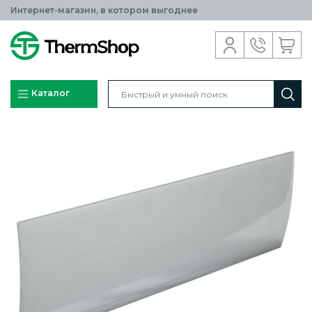
Интернет-магазин, в котором выгоднее
Каталог