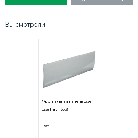
Вы смотрели
Фронтальная панель Esse
Esse Haiti 168,8
Esse