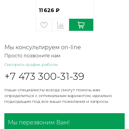
11 626 ₽
Мы консультируем on-line
Просто позвоните нам
Смотреть график работы
+7 473 300-31-39
Наши специалисты всегда смогут помочь вам
определиться с оптимальным вариантом, идеально
подходящим под все ваши пожелания и запросы.
Мы перезвоним Вам!