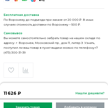
Бесплатная доставка
По Воронежу до подъезда при заказе от 20 000 ₽. В иных
случаях стоимость доставки по Воронежу – 500 ₽.
Самовывоз
Вы можете самостоятельно забрать товар на нашем складе по
адресу: г. Воронеж, Московский пр., дом 11, литер З. Узнать,
поступил ли ваш товар в пункт выдачи можно по телефону+7
(473) 300-31-39
11 626 ₽
Нашли дешевле?
Заказать товар
Добавить в корзину