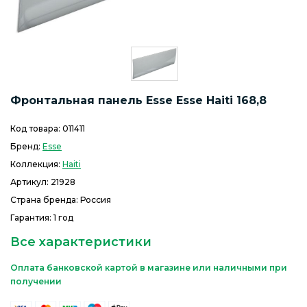
Фронтальная панель Esse Esse Haiti 168,8
Код товара:
011411
Бренд:
Esse
Коллекция:
Haiti
Артикул:
21928
Страна бренда: Россия
Гарантия: 1 год
Все характеристики
Оплата банковской картой в магазине или наличными при
получении