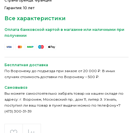
Страна бренда: Франция
Гарантия: 10 лет
Все характеристики
Оплата банковской картой в магазине или наличными при
получении
Бесплатная доставка
По Воронежу до подъезда при заказе от 20 000 ₽. В иных
случаях стоимость доставки по Воронежу – 500 ₽.
Самовывоз
Вы можете самостоятельно забрать товар на нашем складе по
адресу: г. Воронеж, Московский пр., дом 11, литер З. Узнать,
поступил ли ваш товар в пункт выдачи можно по телефону+7
(473) 300-31-39