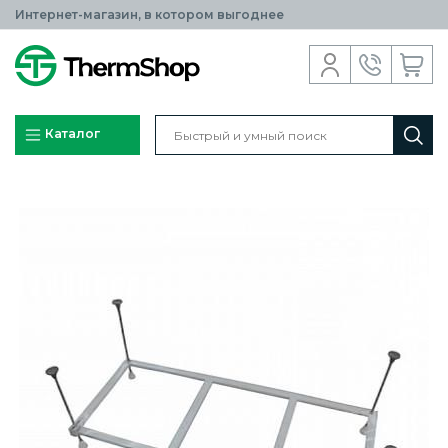
Интернет-магазин, в котором выгоднее
Каталог