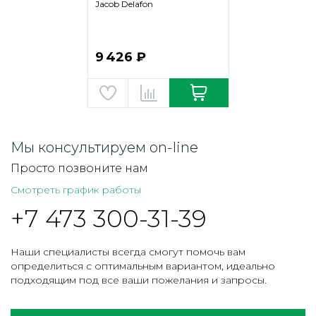
Jacob Delafon
9 426 ₽
Мы консультируем on-line
Просто позвоните нам
Смотреть график работы
+7 473 300-31-39
Наши специалисты всегда смогут помочь вам
определиться с оптимальным вариантом, идеально
подходящим под все ваши пожелания и запросы.