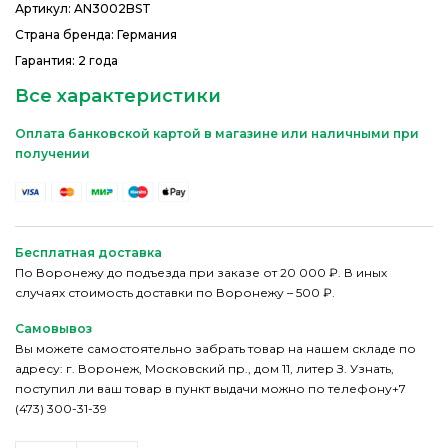
Артикул:
AN3002BST
Страна бренда: Германия
Гарантия: 2 года
Все характеристики
Оплата банковской картой в магазине или наличными при
получении
Бесплатная доставка
По Воронежу до подъезда при заказе от 20 000 ₽. В иных
случаях стоимость доставки по Воронежу – 500 ₽.
Самовывоз
Вы можете самостоятельно забрать товар на нашем складе по
адресу: г. Воронеж, Московский пр., дом 11, литер З. Узнать,
поступил ли ваш товар в пункт выдачи можно по телефону+7
(473) 300-31-39