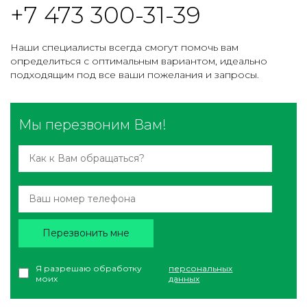
+7 473 300-31-39
Наши специалисты всегда смогут помочь вам
определиться с оптимальным вариантом, идеально
подходящим под все ваши пожелания и запросы.
Мы перезвоним Вам!
Перезвонить мне
Я разрешаю обработку
персональных
моих
данных