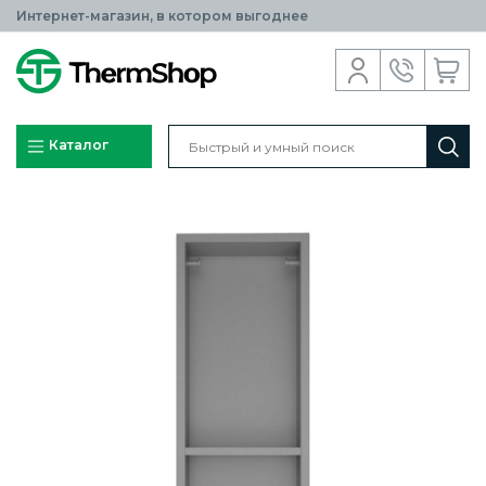
Интернет-магазин, в котором выгоднее
Каталог