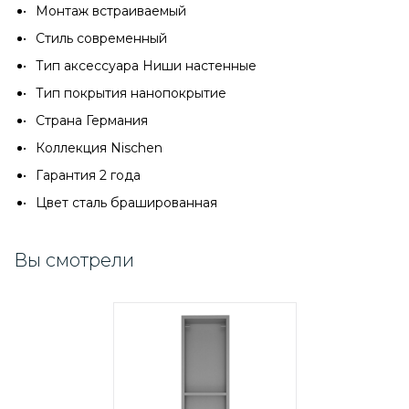
Монтаж встраиваемый
Стиль современный
Тип аксессуара Ниши настенные
Тип покрытия нанопокрытие
Страна Германия
Коллекция Nischen
Гарантия 2 года
Цвет сталь брашированная
Вы смотрели