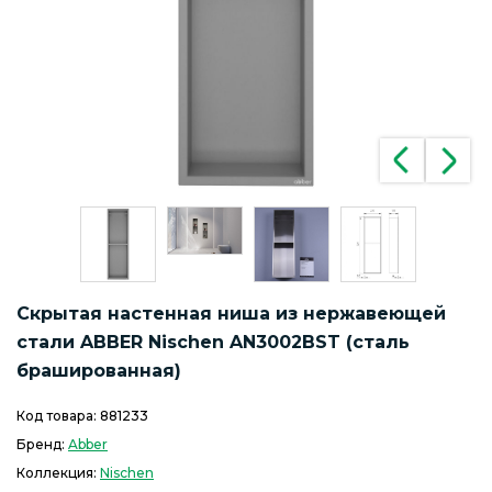
Скрытая настенная ниша из нержавеющей
стали ABBER Nischen AN3002BST (сталь
брашированная)
Код товара:
881233
Бренд:
Abber
Коллекция:
Nischen