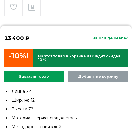
23 400 ₽
Нашли дешевле?
-10%!
На этот товар в корзине Вас ждет скидка
10 %!
Заказать товар
Добавить в корзину
Длина 22
Ширина 12
Высота 72
Материал нержавеющая сталь
Метод крепления клей