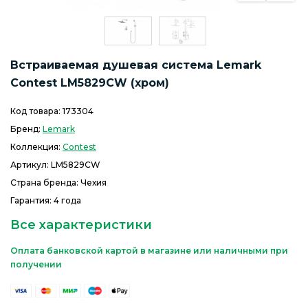
Встраиваемая душевая система Lemark
Contest LM5829CW (хром)
Код товара:
173304
Бренд:
Lemark
Коллекция:
Contest
Артикул:
LM5829CW
Страна бренда: Чехия
Гарантия: 4 года
Все характеристики
Оплата банковской картой в магазине или наличными при
получении