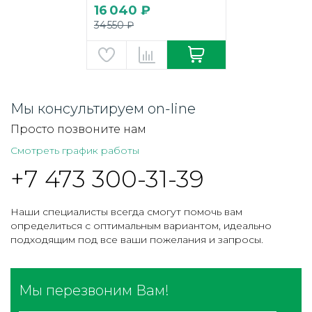
16 040 ₽
34 550 ₽
Мы консультируем on-line
Просто позвоните нам
Смотреть график работы
+7 473 300-31-39
Наши специалисты всегда смогут помочь вам
определиться с оптимальным вариантом, идеально
подходящим под все ваши пожелания и запросы.
Мы перезвоним Вам!