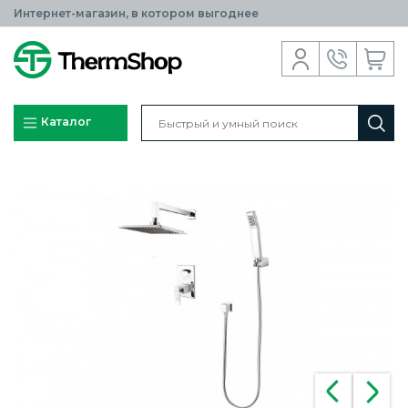
Интернет-магазин, в котором выгоднее
Каталог