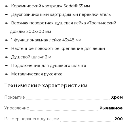
Керамический картридж Sedal® 35 мм
Двухпозиционный картриджный переключатель
Верхняя поворотная душевая лейка «Тропический
дождь» 200x200 мм
1-функциональная лейка 43x48 мм
Настенное поворотное крепление для лейки
Душевой шланг 2 м
Подключение для душевого шланга
Металлическая рукоятка
Технические характеристики
Покрытие
Хром
Управление
Рычажное
Размер верхнего душа, мм
200